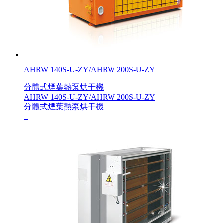
AHRW 140S-U-ZY/AHRW 200S-U-ZY
分體式煙葉熱泵烘干機
AHRW 140S-U-ZY/AHRW 200S-U-ZY
分體式煙葉熱泵烘干機
+