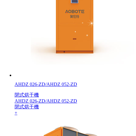
AHDZ 026-ZD/AHDZ 052-ZD
閉式烘干機
AHDZ 026-ZD/AHDZ 052-ZD
閉式烘干機
+