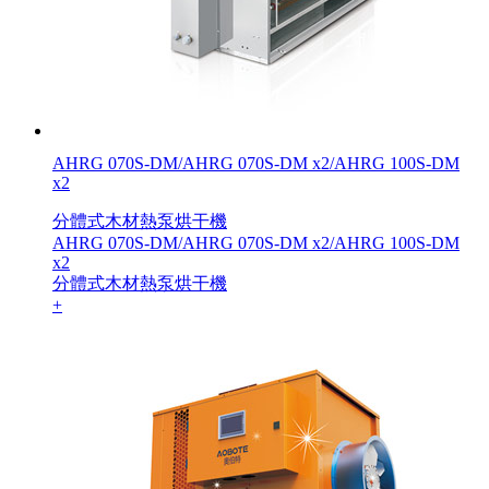
AHRG 070S-DM/AHRG 070S-DM x2/AHRG 100S-DM
x2
分體式木材熱泵烘干機
AHRG 070S-DM/AHRG 070S-DM x2/AHRG 100S-DM
x2
分體式木材熱泵烘干機
+