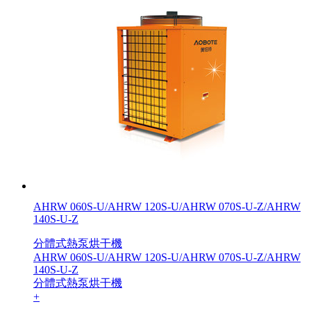
AHRW 060S-U/AHRW 120S-U/AHRW 070S-U-Z/AHRW
140S-U-Z
分體式熱泵烘干機
AHRW 060S-U/AHRW 120S-U/AHRW 070S-U-Z/AHRW
140S-U-Z
分體式熱泵烘干機
+