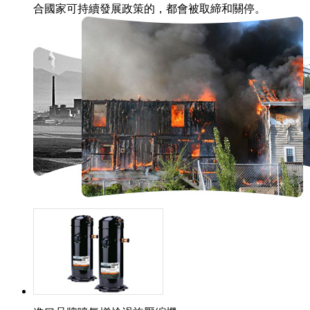
合國家可持續發展政策的，都會被取締和關停。