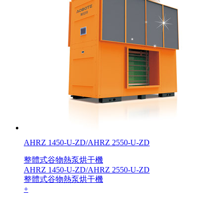
AHRZ 1450-U-ZD/AHRZ 2550-U-ZD
整體式谷物熱泵烘干機
AHRZ 1450-U-ZD/AHRZ 2550-U-ZD
整體式谷物熱泵烘干機
+