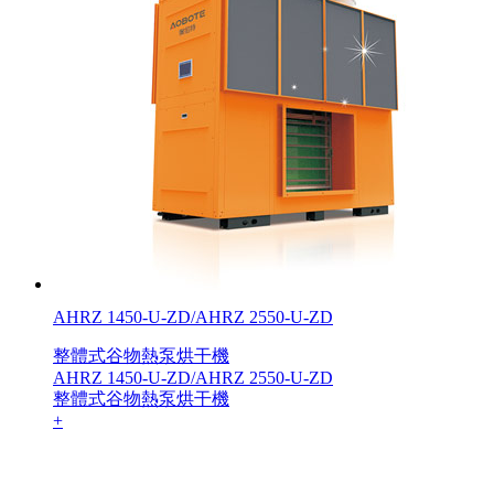
AHRZ 1450-U-ZD/AHRZ 2550-U-ZD
整體式谷物熱泵烘干機
AHRZ 1450-U-ZD/AHRZ 2550-U-ZD
整體式谷物熱泵烘干機
+