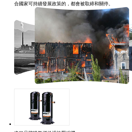
合國家可持續發展政策的，都會被取締和關停。