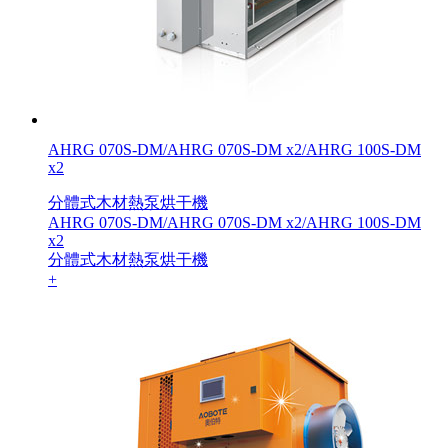
AHRG 070S-DM/AHRG 070S-DM x2/AHRG 100S-DM
x2
分體式木材熱泵烘干機
AHRG 070S-DM/AHRG 070S-DM x2/AHRG 100S-DM
x2
分體式木材熱泵烘干機
+