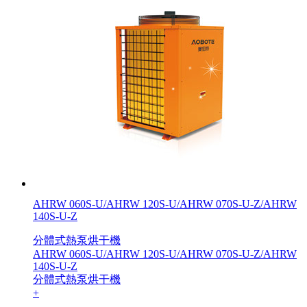
AHRW 060S-U/AHRW 120S-U/AHRW 070S-U-Z/AHRW
140S-U-Z
分體式熱泵烘干機
AHRW 060S-U/AHRW 120S-U/AHRW 070S-U-Z/AHRW
140S-U-Z
分體式熱泵烘干機
+