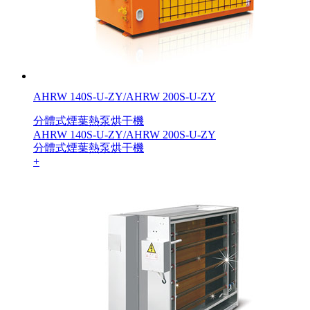
AHRW 140S-U-ZY/AHRW 200S-U-ZY
分體式煙葉熱泵烘干機
AHRW 140S-U-ZY/AHRW 200S-U-ZY
分體式煙葉熱泵烘干機
+