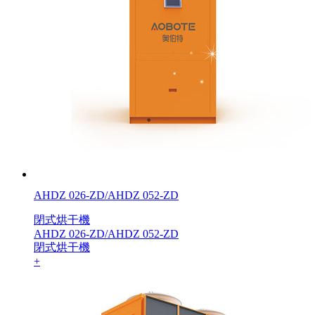
AHDZ 026-ZD/AHDZ 052-ZD
閉式烘干機
AHDZ 026-ZD/AHDZ 052-ZD
閉式烘干機
+