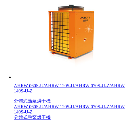
AHRW 060S-U/AHRW 120S-U/AHRW 070S-U-Z/AHRW
140S-U-Z
分體式熱泵烘干機
AHRW 060S-U/AHRW 120S-U/AHRW 070S-U-Z/AHRW
140S-U-Z
分體式熱泵烘干機
+