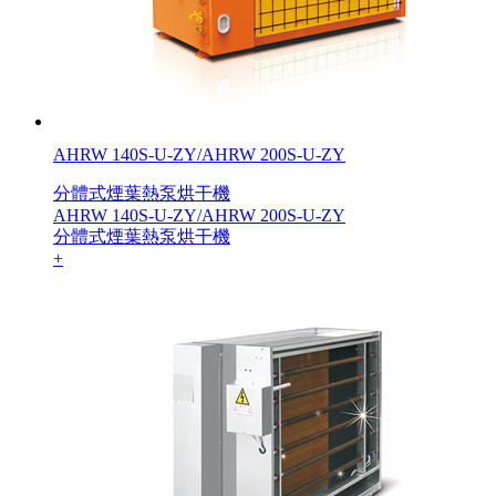
AHRW 140S-U-ZY/AHRW 200S-U-ZY
分體式煙葉熱泵烘干機
AHRW 140S-U-ZY/AHRW 200S-U-ZY
分體式煙葉熱泵烘干機
+