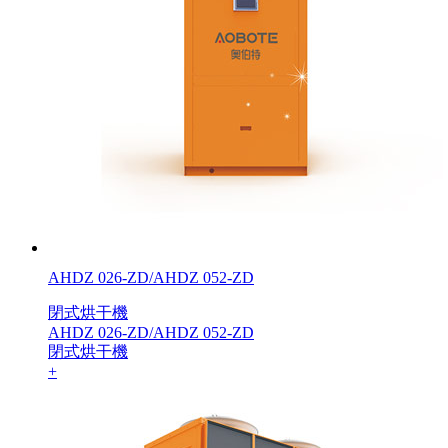
AHDZ 026-ZD/AHDZ 052-ZD
閉式烘干機
AHDZ 026-ZD/AHDZ 052-ZD
閉式烘干機
+