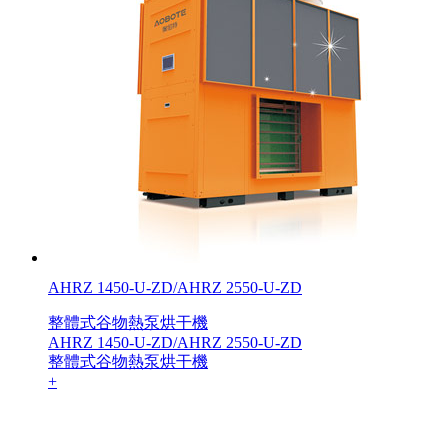
AHRZ 1450-U-ZD/AHRZ 2550-U-ZD
整體式谷物熱泵烘干機
AHRZ 1450-U-ZD/AHRZ 2550-U-ZD
整體式谷物熱泵烘干機
+