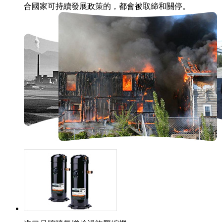
合國家可持續發展政策的，都會被取締和關停。