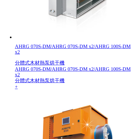
AHRG 070S-DM/AHRG 070S-DM x2/AHRG 100S-DM
x2
分體式木材熱泵烘干機
AHRG 070S-DM/AHRG 070S-DM x2/AHRG 100S-DM
x2
分體式木材熱泵烘干機
+