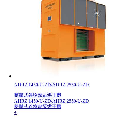
AHRZ 1450-U-ZD/AHRZ 2550-U-ZD
整體式谷物熱泵烘干機
AHRZ 1450-U-ZD/AHRZ 2550-U-ZD
整體式谷物熱泵烘干機
+