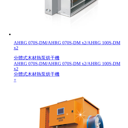
AHRG 070S-DM/AHRG 070S-DM x2/AHRG 100S-DM
x2
分體式木材熱泵烘干機
AHRG 070S-DM/AHRG 070S-DM x2/AHRG 100S-DM
x2
分體式木材熱泵烘干機
+