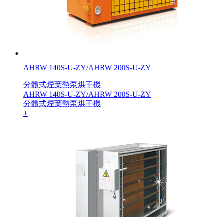
AHRW 140S-U-ZY/AHRW 200S-U-ZY
分體式煙葉熱泵烘干機
AHRW 140S-U-ZY/AHRW 200S-U-ZY
分體式煙葉熱泵烘干機
+