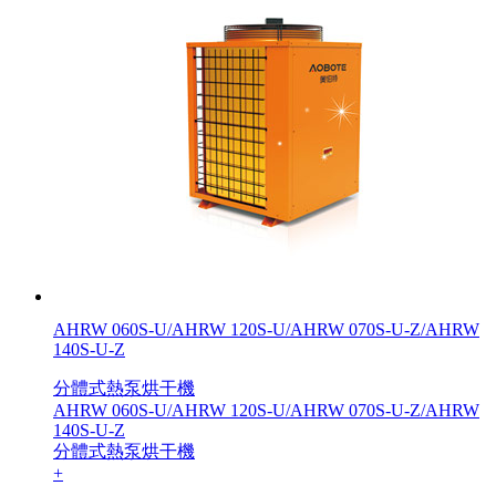
AHRW 060S-U/AHRW 120S-U/AHRW 070S-U-Z/AHRW
140S-U-Z
分體式熱泵烘干機
AHRW 060S-U/AHRW 120S-U/AHRW 070S-U-Z/AHRW
140S-U-Z
分體式熱泵烘干機
+