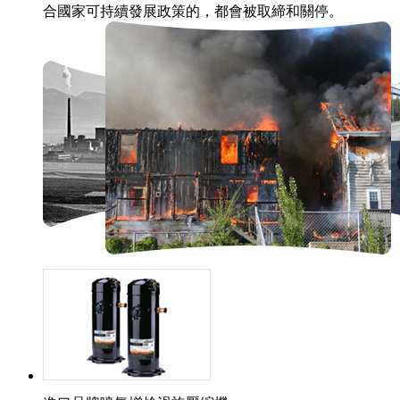
合國家可持續發展政策的，都會被取締和關停。