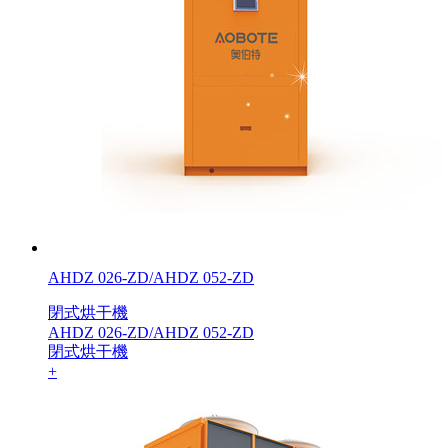
AHDZ 026-ZD/AHDZ 052-ZD
閉式烘干機
AHDZ 026-ZD/AHDZ 052-ZD
閉式烘干機
+