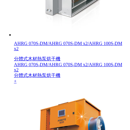
AHRG 070S-DM/AHRG 070S-DM x2/AHRG 100S-DM
x2
分體式木材熱泵烘干機
AHRG 070S-DM/AHRG 070S-DM x2/AHRG 100S-DM
x2
分體式木材熱泵烘干機
+