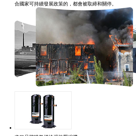
合國家可持續發展政策的，都會被取締和關停。