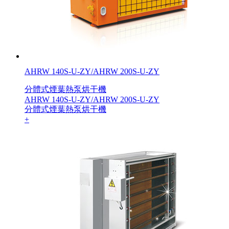
AHRW 140S-U-ZY/AHRW 200S-U-ZY
分體式煙葉熱泵烘干機
AHRW 140S-U-ZY/AHRW 200S-U-ZY
分體式煙葉熱泵烘干機
+