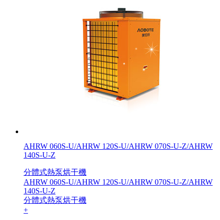
AHRW 060S-U/AHRW 120S-U/AHRW 070S-U-Z/AHRW
140S-U-Z
分體式熱泵烘干機
AHRW 060S-U/AHRW 120S-U/AHRW 070S-U-Z/AHRW
140S-U-Z
分體式熱泵烘干機
+