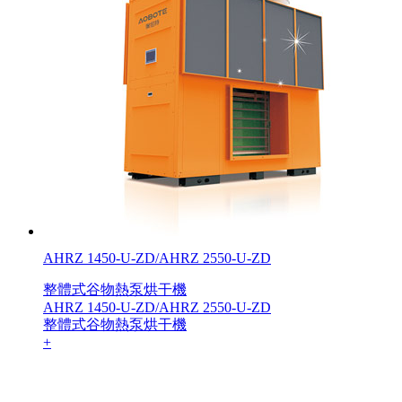
AHRZ 1450-U-ZD/AHRZ 2550-U-ZD
整體式谷物熱泵烘干機
AHRZ 1450-U-ZD/AHRZ 2550-U-ZD
整體式谷物熱泵烘干機
+