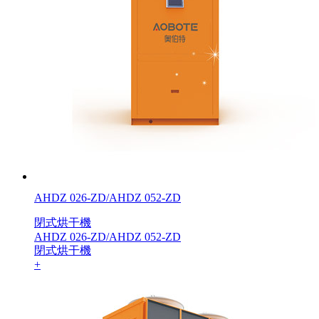
AHDZ 026-ZD/AHDZ 052-ZD
閉式烘干機
AHDZ 026-ZD/AHDZ 052-ZD
閉式烘干機
+